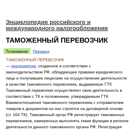
Энциклопедия российского и
международного налогообложения
ТАМОЖЕННЫЙ ПЕРЕВОЗЧИК
Толкование
Перевод
ТАМОЖЕННЫЙ ПЕРЕВОЗЧИК
—
предприятие
, созданное в соответствии с
законодательством РФ, обладающее правами юридического
лица и получившее лицензию на осуществление деятельности
в качестве таможенного перевозчика, выдаваемую ГТК.
Таможенный перевозчик осуществляет свою деятельность в
соответствии с ТК и положением, утверждаемым ГТК.
Взаимоотношения таможенного перевозчика с отправителем
товаров и документов на них строятся на договорной основе
(ст. 164 ТК). Таможенный орган РФ регистрирует таможенных
перевозчиков, намеренных выполнять такие функции в регионе
деятельности данного таможенного органа РФ. Регистрация