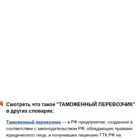
Смотреть что такое "ТАМОЖЕННЫЙ ПЕРЕВОЗЧИК"
в других словарях:
Таможенный перевозчик
— в РФ предприятие: созданное в
соответствии с законодательством РФ; обладающее правами
юридического лица; и получившее лицензию ГТК РФ на