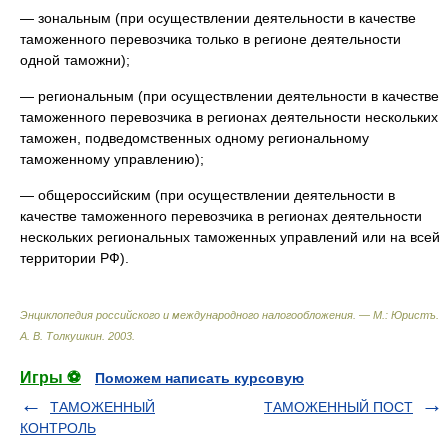
— зональным (при осуществлении деятельности в качестве
таможенного перевозчика только в регионе деятельности
одной таможни);
— региональным (при осуществлении деятельности в качестве
таможенного перевозчика в регионах деятельности нескольких
таможен, подведомственных одному региональному
таможенному управлению);
— общероссийским (при осуществлении деятельности в
качестве таможенного перевозчика в регионах деятельности
нескольких региональных таможенных управлений или на всей
территории РФ).
Энциклопедия российского и международного налогообложения. — М.: Юристъ
.
А. В. Толкушкин
.
2003
.
Игры ⚽
Поможем написать курсовую
ТАМОЖЕННЫЙ
ТАМОЖЕННЫЙ ПОСТ
КОНТРОЛЬ