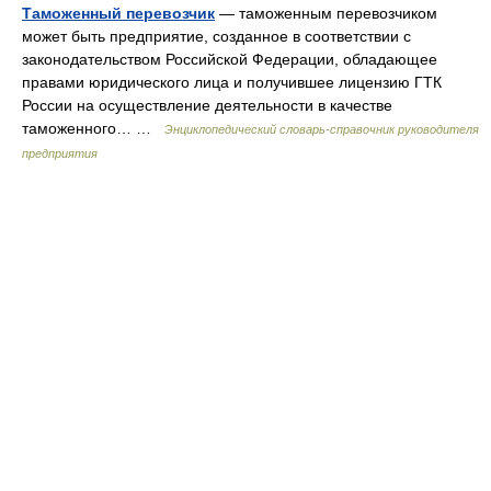
Таможенный перевозчик
— таможенным перевозчиком
может быть предприятие, созданное в соответствии с
законодательством Российской Федерации, обладающее
правами юридического лица и получившее лицензию ГТК
России на осуществление деятельности в качестве
таможенного… …
Энциклопедический словарь-справочник руководителя
предприятия