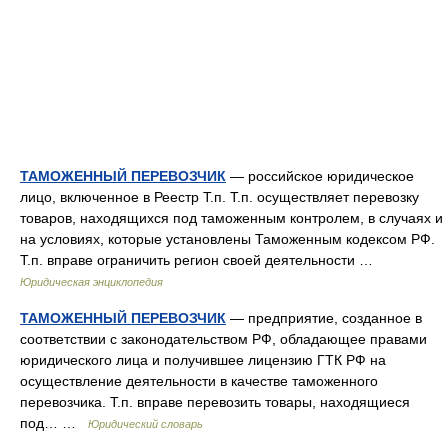
ТАМОЖЕННЫЙ ПЕРЕВОЗЧИК
— российское юридическое
лицо, включенное в Реестр Т.п. Т.п. осуществляет перевозку
товаров, находящихся под таможенным контролем, в случаях и
на условиях, которые установлены Таможенным кодексом РФ.
Т.п. вправе ограничить регион своей деятельности …
Юридическая энциклопедия
ТАМОЖЕННЫЙ ПЕРЕВОЗЧИК
— предприятие, созданное в
соответствии с законодательством РФ, обладающее правами
юридического лица и получившее лицензию ГТК РФ на
осуществление деятельности в качестве таможенного
перевозчика. Т.п. вправе перевозить товары, находящиеся
под… …
Юридический словарь