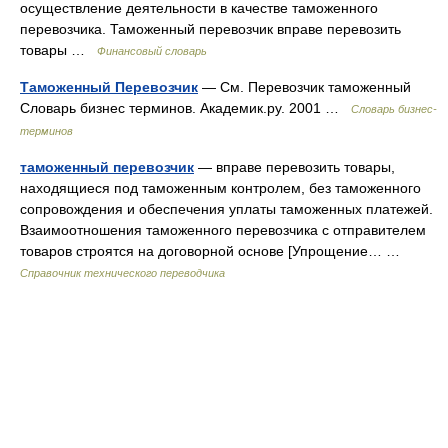
осуществление деятельности в качестве таможенного
перевозчика. Таможенный перевозчик вправе перевозить
товары …
Финансовый словарь
Таможенный Перевозчик
— См. Перевозчик таможенный
Словарь бизнес терминов. Академик.ру. 2001 …
Словарь бизнес-
терминов
таможенный перевозчик
— вправе перевозить товары,
находящиеся под таможенным контролем, без таможенного
сопровождения и обеспечения уплаты таможенных платежей.
Взаимоотношения таможенного перевозчика с отправителем
товаров строятся на договорной основе [Упрощение… …
Справочник технического переводчика