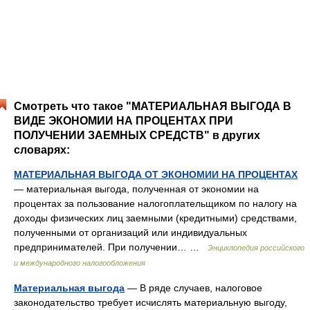
Смотреть что такое "МАТЕРИАЛЬНАЯ ВЫГОДА В
ВИДЕ ЭКОНОМИИ НА ПРОЦЕНТАХ ПРИ
ПОЛУЧЕНИИ ЗАЕМНЫХ СРЕДСТВ" в других
словарях:
МАТЕРИАЛЬНАЯ ВЫГОДА ОТ ЭКОНОМИИ НА ПРОЦЕНТАХ
— материальная выгода, полученная от экономии на
процентах за пользование налогоплательщиком по налогу на
доходы физических лиц заемными (кредитными) средствами,
полученными от организаций или индивидуальных
предпринимателей. При получении… …
Энциклопедия российского
и международного налогообложения
Материальная выгода
— В ряде случаев, налоговое
законодательство требует исчислять материальную выгоду,