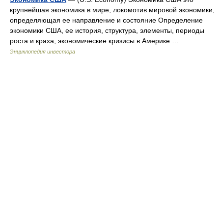
крупнейшая экономика в мире, локомотив мировой экономики,
определяющая ее направление и состояние Определение
экономики США, ее история, структура, элементы, периоды
роста и краха, экономические кризисы в Америке …
Энциклопедия инвестора