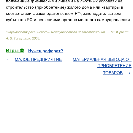
полученные физическими лицами на льготных условиях на
строительство (приобретение) жилого дома или квартиры в
соответствии с законодательством РФ, законодательством
субъектов РФ и решениями органов местного самоуправления.
Энциклопедия российского и международного налогообложения. — М.: Юристъ
.
А. В. Толкушкин
.
2003
.
Игры ⚽
Нужен реферат?
МАЛОЕ ПРЕДПРИЯТИЕ
МАТЕРИАЛЬНАЯ ВЫГОДА ОТ
ПРИОБРЕТЕНИЯ
ТОВАРОВ