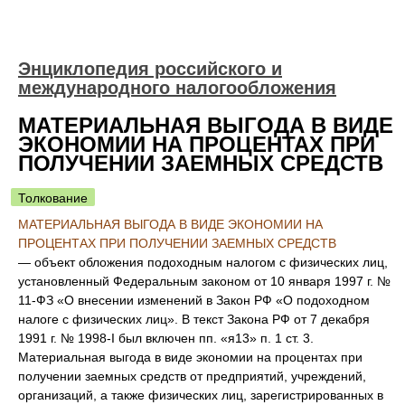
Энциклопедия российского и
международного налогообложения
МАТЕРИАЛЬНАЯ ВЫГОДА В ВИДЕ
ЭКОНОМИИ НА ПРОЦЕНТАХ ПРИ
ПОЛУЧЕНИИ ЗАЕМНЫХ СРЕДСТВ
Толкование
МАТЕРИАЛЬНАЯ ВЫГОДА В ВИДЕ ЭКОНОМИИ НА
ПРОЦЕНТАХ ПРИ ПОЛУЧЕНИИ ЗАЕМНЫХ СРЕДСТВ
— объект обложения подоходным налогом с физических лиц,
установленный Федеральным законом от 10 января 1997 г. №
11-ФЗ «О внесении изменений в Закон РФ «О подоходном
налоге с физических лиц». В текст Закона РФ от 7 декабря
1991 г. № 1998-I был включен пп. «я13» п. 1 ст. 3.
Материальная выгода в виде экономии на процентах при
получении заемных средств от предприятий, учреждений,
организаций, а также физических лиц, зарегистрированных в